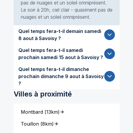
pas de nuages et un soleil omniprésent.
Le soir à 20h, ciel clair - quasiment pas de
nuages et un soleil omniprésent.
Quel temps fera-t-il demain samedi
8 aout à Savoisy ?
Quel temps fera-t-il samedi
prochain samedi 15 aout à Savoisy ?
Quel temps fera-t-il dimanche
prochain dimanche 9 aout à Savoisy
?
Villes à proximité
Montbard
(
13km
)
Touillon
(
8km
)