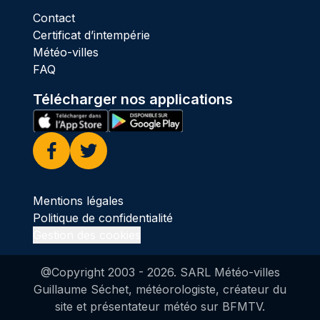
Contact
Certificat d’intempérie
Météo-villes
FAQ
Télécharger nos applications
Facebook
Twitter
Mentions légales
Politique de confidentialité
Gestion des cookies
@Copyright 2003 -
2026
. SARL Météo-villes
Guillaume Séchet, météorologiste, créateur du
site et présentateur météo sur BFMTV.