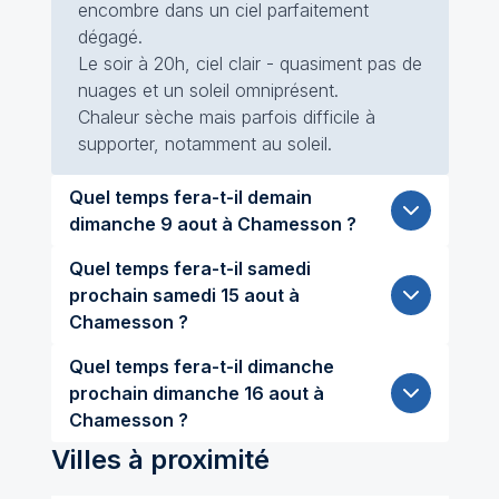
encombre dans un ciel parfaitement
dégagé.
Le soir à 20h, ciel clair - quasiment pas de
nuages et un soleil omniprésent.
Chaleur sèche mais parfois difficile à
supporter, notamment au soleil.
Quel temps fera-t-il demain
dimanche 9 aout à Chamesson ?
Quel temps fera-t-il samedi
prochain samedi 15 aout à
Chamesson ?
Quel temps fera-t-il dimanche
prochain dimanche 16 aout à
Chamesson ?
Villes à proximité