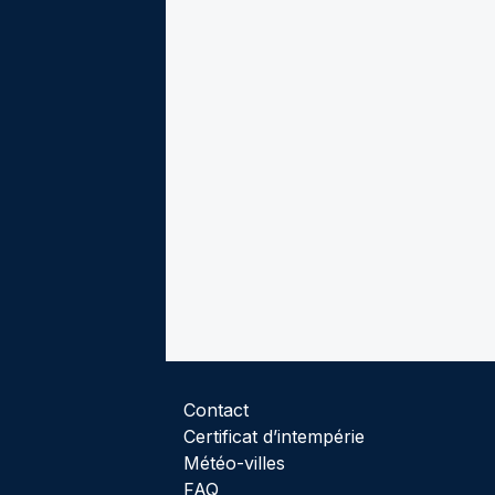
Contact
Certificat d’intempérie
Météo-villes
FAQ