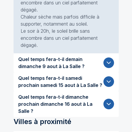
encombre dans un ciel parfaitement
dégagé.
Chaleur sèche mais parfois difficile à
supporter, notamment au soleil.
Le soir à 20h, le soleil brille sans
encombre dans un ciel parfaitement
dégagé.
Quel temps fera-t-il demain
dimanche 9 aout à La Salle ?
Quel temps fera-t-il samedi
prochain samedi 15 aout à La Salle ?
Quel temps fera-t-il dimanche
prochain dimanche 16 aout à La
Salle ?
Villes à proximité