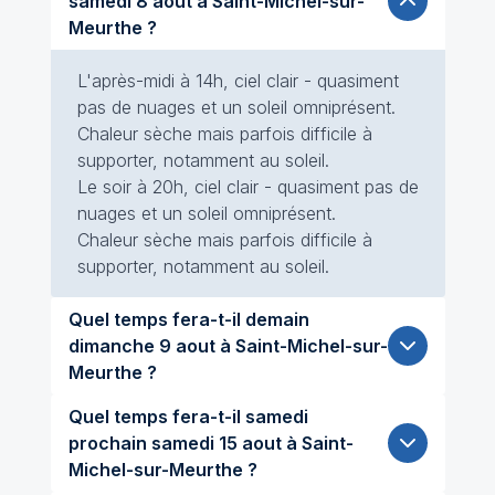
samedi 8 aout à Saint-Michel-sur-
Meurthe ?
L'après-midi à 14h, ciel clair - quasiment
pas de nuages et un soleil omniprésent.
Chaleur sèche mais parfois difficile à
supporter, notamment au soleil.
Le soir à 20h, ciel clair - quasiment pas de
nuages et un soleil omniprésent.
Chaleur sèche mais parfois difficile à
supporter, notamment au soleil.
Quel temps fera-t-il demain
dimanche 9 aout à Saint-Michel-sur-
Meurthe ?
Quel temps fera-t-il samedi
prochain samedi 15 aout à Saint-
Michel-sur-Meurthe ?