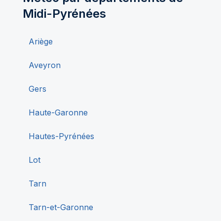
Midi-Pyrénées
Ariège
Aveyron
Gers
Haute-Garonne
Hautes-Pyrénées
Lot
Tarn
Tarn-et-Garonne