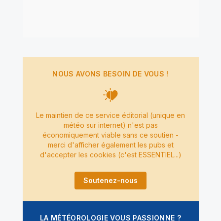
NOUS AVONS BESOIN DE VOUS !
Le maintien de ce service éditorial (unique en
météo sur internet) n'est pas
économiquement viable sans ce soutien -
merci d'afficher également les pubs et
d'accepter les cookies (c'est ESSENTIEL...)
Soutenez-nous
LA MÉTÉOROLOGIE VOUS PASSIONNE ?