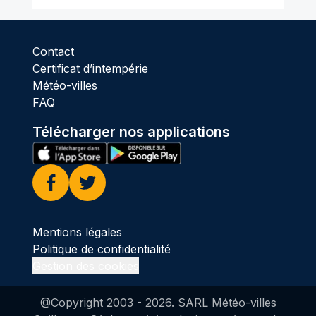
Contact
Certificat d’intempérie
Météo-villes
FAQ
Télécharger nos applications
Facebook
Twitter
Mentions légales
Politique de confidentialité
Gestion des cookies
@Copyright 2003 -
2026
. SARL Météo-villes