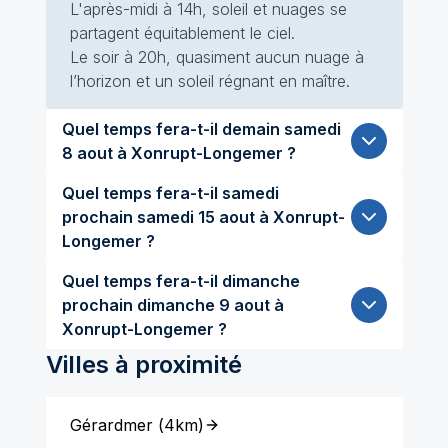
L'après-midi à 14h, soleil et nuages se
partagent équitablement le ciel.
Le soir à 20h, quasiment aucun nuage à
l’horizon et un soleil régnant en maître.
Quel temps fera-t-il demain samedi
8 aout à Xonrupt-Longemer ?
Quel temps fera-t-il samedi
prochain samedi 15 aout à Xonrupt-
Longemer ?
Quel temps fera-t-il dimanche
prochain dimanche 9 aout à
Xonrupt-Longemer ?
Villes à proximité
Gérardmer
(
4km
)