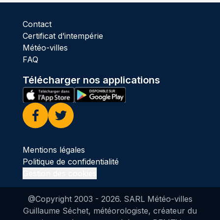
Contact
Certificat d’intempérie
Météo-villes
FAQ
Télécharger nos applications
Facebook
Twitter
Mentions légales
Politique de confidentialité
Gestion des cookies
@Copyright 2003 -
2026
. SARL Météo-villes
Guillaume Séchet, météorologiste, créateur du