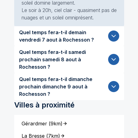
soleil domine largement.
Le soir à 20h, ciel clair - quasiment pas de
nuages et un soleil omniprésent.
Quel temps fera-t-il demain
vendredi 7 aout à Rochesson ?
Quel temps fera-t-il samedi
prochain samedi 8 aout à
Rochesson ?
Quel temps fera-t-il dimanche
prochain dimanche 9 aout à
Rochesson ?
Villes à proximité
Gérardmer
(
9km
)
La Bresse
(
7km
)