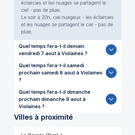
éclaircies et les nuages se partagent le
ciel - pas de pluie.
Le soir à 20h, ciel nuageux - les éclaircies
et les nuages se partagent le ciel - pas de
pluie.
Quel temps fera-t-il demain
vendredi 7 aout à Violaines ?
Quel temps fera-t-il samedi
prochain samedi 8 aout à Violaines
?
Quel temps fera-t-il dimanche
prochain dimanche 9 aout à
Violaines ?
Villes à proximité