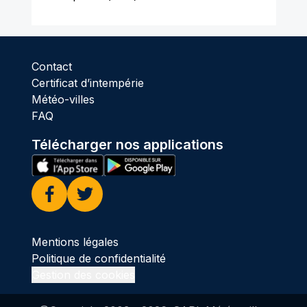
Contact
Certificat d’intempérie
Météo-villes
FAQ
Télécharger nos applications
Facebook
Twitter
Mentions légales
Politique de confidentialité
Gestion des cookies