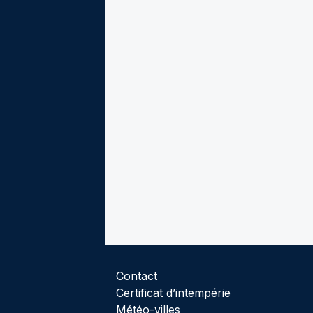
Contact
Certificat d’intempérie
Météo-villes