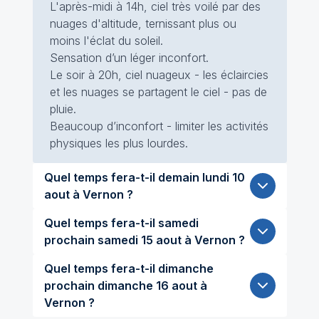
L'après-midi à 14h, ciel très voilé par des
nuages d'altitude, ternissant plus ou
moins l'éclat du soleil.
Sensation d’un léger inconfort.
Le soir à 20h, ciel nuageux - les éclaircies
et les nuages se partagent le ciel - pas de
pluie.
Beaucoup d’inconfort - limiter les activités
physiques les plus lourdes.
Quel temps fera-t-il demain lundi 10
aout à Vernon ?
Quel temps fera-t-il samedi
prochain samedi 15 aout à Vernon ?
Quel temps fera-t-il dimanche
prochain dimanche 16 aout à
Vernon ?