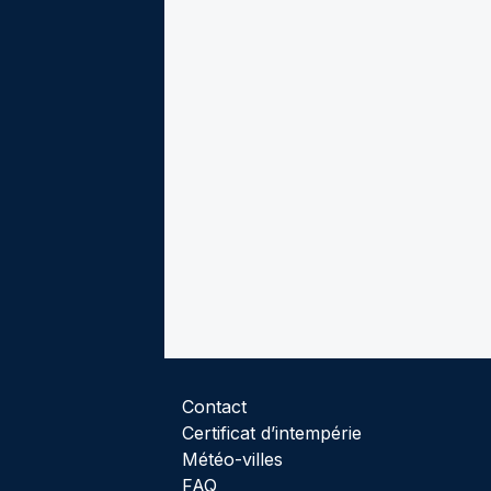
Contact
Certificat d’intempérie
Météo-villes
FAQ