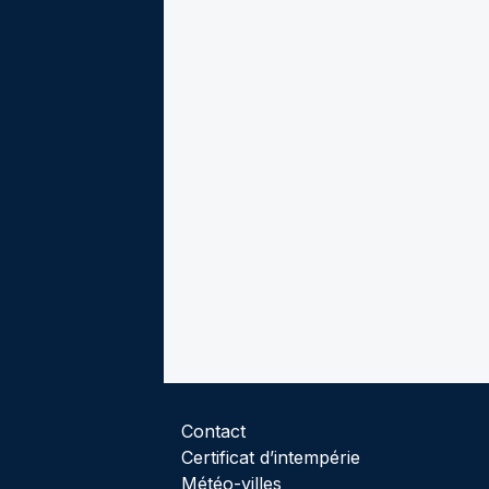
Contact
Certificat d’intempérie
Météo-villes