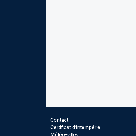
Contact
Certificat d’intempérie
Météo-villes