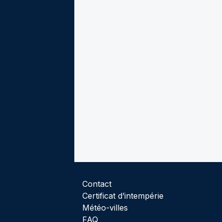
Contact
Certificat d’intempérie
Météo-villes
FAQ