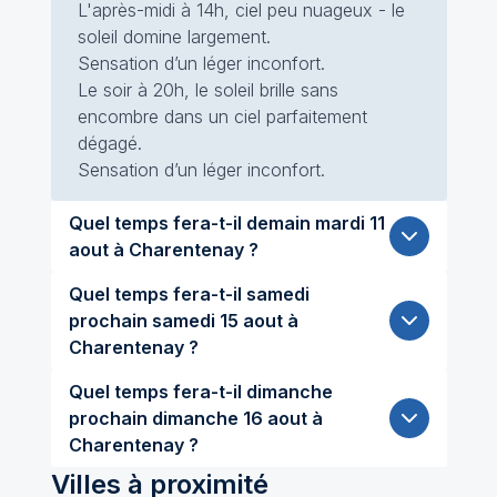
L'après-midi à 14h, ciel peu nuageux - le
soleil domine largement.
Sensation d’un léger inconfort.
Le soir à 20h, le soleil brille sans
encombre dans un ciel parfaitement
dégagé.
Sensation d’un léger inconfort.
Quel temps fera-t-il demain mardi 11
aout à Charentenay ?
Quel temps fera-t-il samedi
prochain samedi 15 aout à
Charentenay ?
Quel temps fera-t-il dimanche
prochain dimanche 16 aout à
Charentenay ?
Villes à proximité