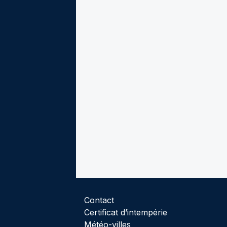
Contact
Certificat d’intempérie
Météo-villes