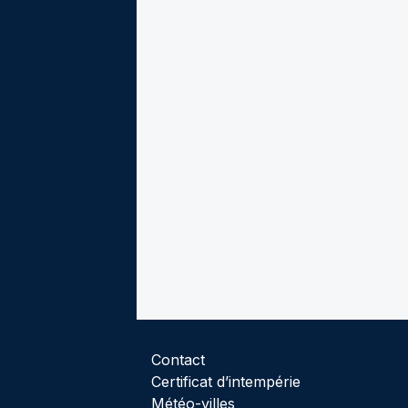
Contact
Certificat d’intempérie
Météo-villes