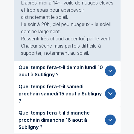
L'après-midi à 14h, voile de nuages élevés
et trop épais pour apercevoir
distinctement le soleil.
Le soir à 20h, ciel peu nuageux - le soleil
domine largement.
Ressenti très chaud accentué par le vent
Chaleur sèche mais parfois difficile à
supporter, notamment au soleil.
Quel temps fera-t-il demain lundi 10
aout à Subligny ?
Quel temps fera-t-il samedi
prochain samedi 15 aout à Subligny
?
Quel temps fera-t-il dimanche
prochain dimanche 16 aout à
Subligny ?