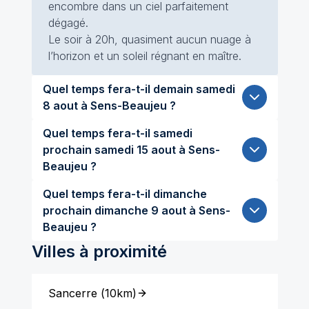
encombre dans un ciel parfaitement
dégagé.
Le soir à 20h, quasiment aucun nuage à
l’horizon et un soleil régnant en maître.
Quel temps fera-t-il demain samedi
8 aout à Sens-Beaujeu ?
Quel temps fera-t-il samedi
prochain samedi 15 aout à Sens-
Beaujeu ?
Quel temps fera-t-il dimanche
prochain dimanche 9 aout à Sens-
Beaujeu ?
Villes à proximité
Sancerre
(
10km
)