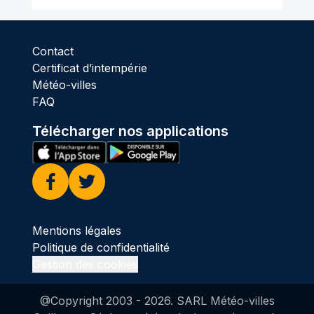
Contact
Certificat d’intempérie
Météo-villes
FAQ
Télécharger nos applications
Facebook
Twitter
Mentions légales
Politique de confidentialité
Gestion des cookies
@Copyright 2003 -
2026
. SARL Météo-villes