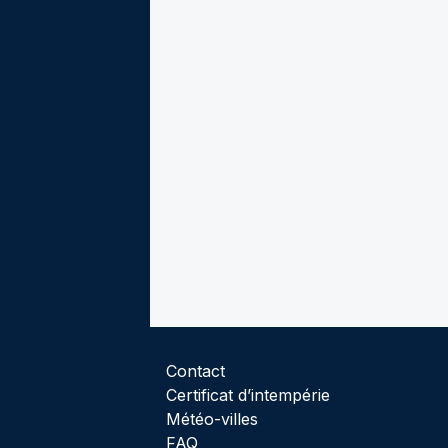
Contact
Certificat d’intempérie
Météo-villes
FAQ