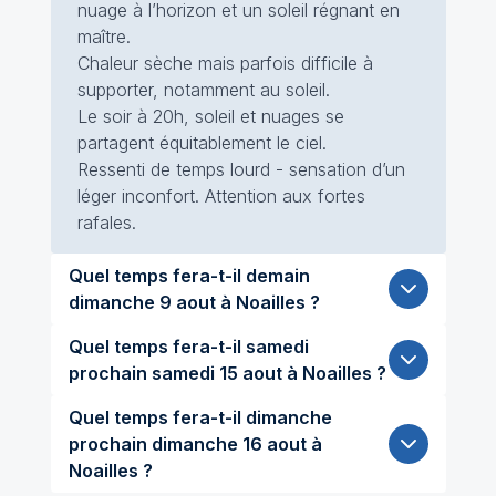
nuage à l’horizon et un soleil régnant en
maître.
Chaleur sèche mais parfois difficile à
supporter, notamment au soleil.
Le soir à 20h, soleil et nuages se
partagent équitablement le ciel.
Ressenti de temps lourd - sensation d’un
léger inconfort. Attention aux fortes
rafales.
Quel temps fera-t-il demain
dimanche 9 aout à Noailles ?
Quel temps fera-t-il samedi
prochain samedi 15 aout à Noailles ?
Quel temps fera-t-il dimanche
prochain dimanche 16 aout à
Noailles ?