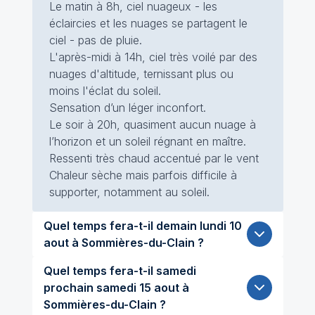
Le matin à 8h, ciel nuageux - les
éclaircies et les nuages se partagent le
ciel - pas de pluie.
L'après-midi à 14h, ciel très voilé par des
nuages d'altitude, ternissant plus ou
moins l'éclat du soleil.
Sensation d’un léger inconfort.
Le soir à 20h, quasiment aucun nuage à
l’horizon et un soleil régnant en maître.
Ressenti très chaud accentué par le vent
Chaleur sèche mais parfois difficile à
supporter, notamment au soleil.
Quel temps fera-t-il demain lundi 10
aout à Sommières-du-Clain ?
Quel temps fera-t-il samedi
prochain samedi 15 aout à
Sommières-du-Clain ?