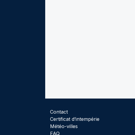
Contact
Certificat d’intempérie
Météo-villes
FAQ