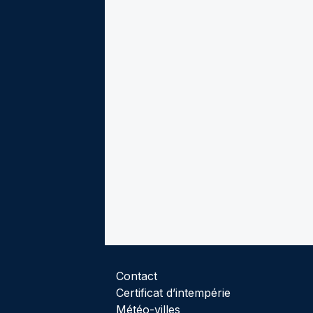
Contact
Certificat d’intempérie
Météo-villes