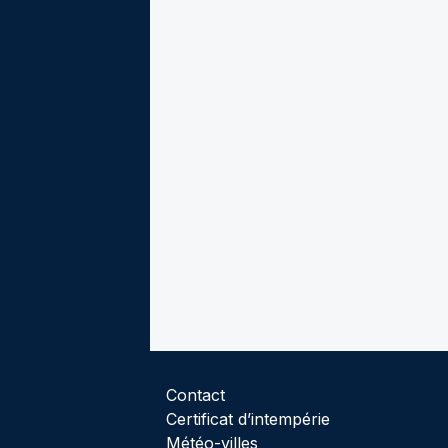
Contact
Certificat d’intempérie
Météo-villes