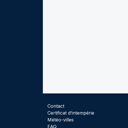
Contact
Certificat d’intempérie
Météo-villes
FAQ