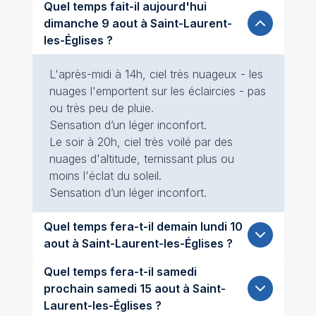
Quel temps fait-il aujourd'hui
dimanche 9 aout à Saint-Laurent-
les-Églises ?
L'après-midi à 14h, ciel très nuageux - les
nuages l'emportent sur les éclaircies - pas
ou très peu de pluie.
Sensation d’un léger inconfort.
Le soir à 20h, ciel très voilé par des
nuages d'altitude, ternissant plus ou
moins l'éclat du soleil.
Sensation d’un léger inconfort.
Quel temps fera-t-il demain lundi 10
aout à Saint-Laurent-les-Églises ?
Quel temps fera-t-il samedi
prochain samedi 15 aout à Saint-
Laurent-les-Églises ?