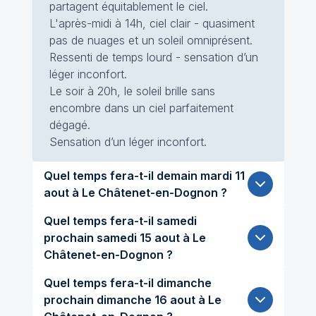
partagent équitablement le ciel.
L'après-midi à 14h, ciel clair - quasiment
pas de nuages et un soleil omniprésent.
Ressenti de temps lourd - sensation d’un
léger inconfort.
Le soir à 20h, le soleil brille sans
encombre dans un ciel parfaitement
dégagé.
Sensation d’un léger inconfort.
Quel temps fera-t-il demain mardi 11
aout à Le Châtenet-en-Dognon ?
Quel temps fera-t-il samedi
prochain samedi 15 aout à Le
Châtenet-en-Dognon ?
Quel temps fera-t-il dimanche
prochain dimanche 16 aout à Le