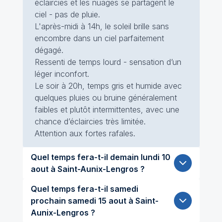
éclaircies et les nuages se partagent le
ciel - pas de pluie.
L'après-midi à 14h, le soleil brille sans
encombre dans un ciel parfaitement
dégagé.
Ressenti de temps lourd - sensation d’un
léger inconfort.
Le soir à 20h, temps gris et humide avec
quelques pluies ou bruine généralement
faibles et plutôt intermittentes, avec une
chance d’éclaircies très limitée.
Attention aux fortes rafales.
Quel temps fera-t-il demain lundi 10
aout à Saint-Aunix-Lengros ?
Quel temps fera-t-il samedi
prochain samedi 15 aout à Saint-
Aunix-Lengros ?