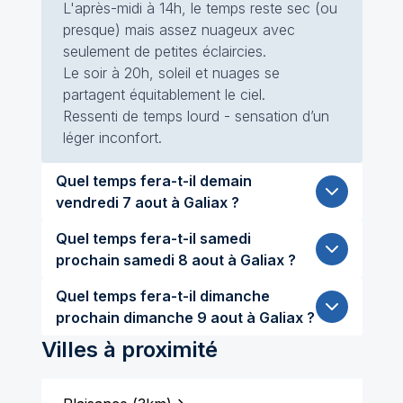
L'après-midi à 14h, le temps reste sec (ou
presque) mais assez nuageux avec
seulement de petites éclaircies.
Le soir à 20h, soleil et nuages se
partagent équitablement le ciel.
Ressenti de temps lourd - sensation d’un
léger inconfort.
Quel temps fera-t-il demain
vendredi 7 aout à Galiax ?
Quel temps fera-t-il samedi
prochain samedi 8 aout à Galiax ?
Quel temps fera-t-il dimanche
prochain dimanche 9 aout à Galiax ?
Villes à proximité