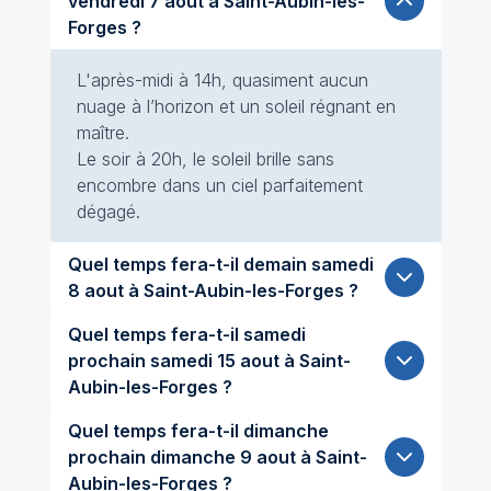
vendredi 7 aout à Saint-Aubin-les-
Forges ?
L'après-midi à 14h, quasiment aucun
nuage à l’horizon et un soleil régnant en
maître.
Le soir à 20h, le soleil brille sans
encombre dans un ciel parfaitement
dégagé.
Quel temps fera-t-il demain samedi
8 aout à Saint-Aubin-les-Forges ?
Quel temps fera-t-il samedi
prochain samedi 15 aout à Saint-
Aubin-les-Forges ?
Quel temps fera-t-il dimanche
prochain dimanche 9 aout à Saint-
Aubin-les-Forges ?