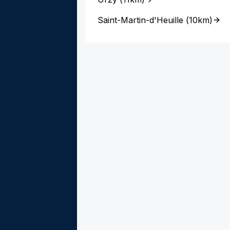
Saint-Martin-d'Heuille
(
10km
)