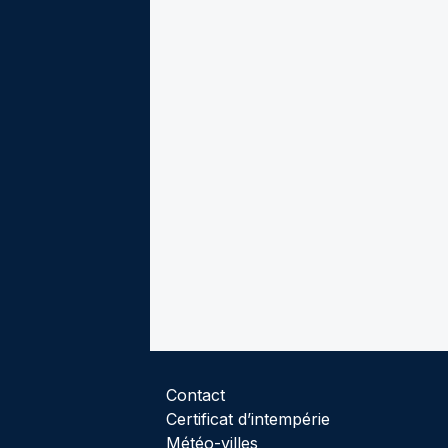
Contact
Certificat d’intempérie
Météo-villes