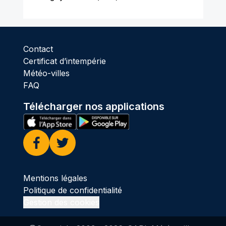
Contact
Certificat d’intempérie
Météo-villes
FAQ
Télécharger nos applications
Facebook
Twitter
Mentions légales
Politique de confidentialité
Gestion des cookies