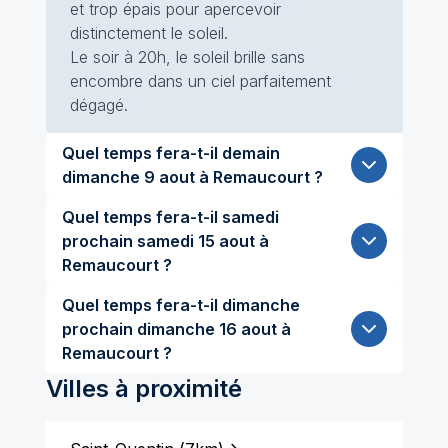
et trop épais pour apercevoir
distinctement le soleil.
Le soir à 20h, le soleil brille sans
encombre dans un ciel parfaitement
dégagé.
Quel temps fera-t-il demain
dimanche 9 aout à Remaucourt ?
Quel temps fera-t-il samedi
prochain samedi 15 aout à
Remaucourt ?
Quel temps fera-t-il dimanche
prochain dimanche 16 aout à
Remaucourt ?
Villes à proximité