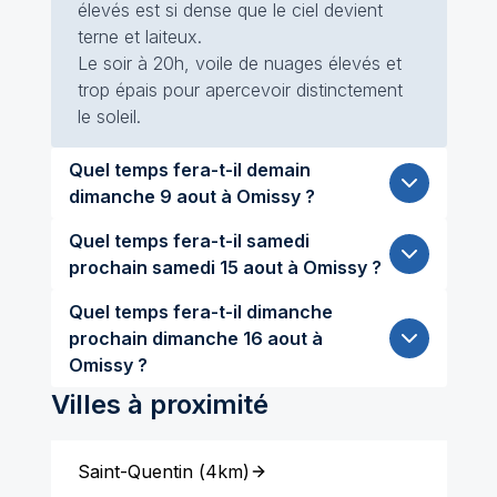
élevés est si dense que le ciel devient
terne et laiteux.
Le soir à 20h, voile de nuages élevés et
trop épais pour apercevoir distinctement
le soleil.
Quel temps fera-t-il demain
dimanche 9 aout à Omissy ?
Quel temps fera-t-il samedi
prochain samedi 15 aout à Omissy ?
Quel temps fera-t-il dimanche
prochain dimanche 16 aout à
Omissy ?
Villes à proximité
Saint-Quentin
(
4km
)