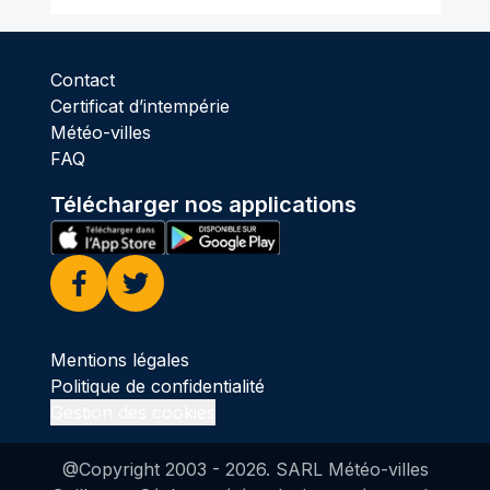
Contact
Certificat d’intempérie
Météo-villes
FAQ
Télécharger nos applications
Facebook
Twitter
Mentions légales
Politique de confidentialité
Gestion des cookies
@Copyright 2003 -
2026
. SARL Météo-villes