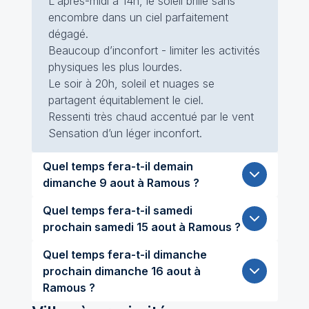
L'après-midi à 14h, le soleil brille sans
encombre dans un ciel parfaitement
dégagé.
Beaucoup d’inconfort - limiter les activités
physiques les plus lourdes.
Le soir à 20h, soleil et nuages se
partagent équitablement le ciel.
Ressenti très chaud accentué par le vent
Sensation d’un léger inconfort.
Quel temps fera-t-il demain
dimanche 9 aout à Ramous ?
Quel temps fera-t-il samedi
prochain samedi 15 aout à Ramous ?
Quel temps fera-t-il dimanche
prochain dimanche 16 aout à
Ramous ?