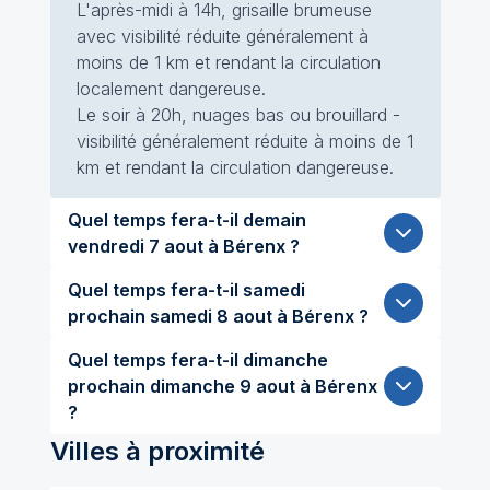
L'après-midi à 14h, grisaille brumeuse
avec visibilité réduite généralement à
moins de 1 km et rendant la circulation
localement dangereuse.
Le soir à 20h, nuages bas ou brouillard -
visibilité généralement réduite à moins de 1
km et rendant la circulation dangereuse.
Quel temps fera-t-il demain
vendredi 7 aout à Bérenx ?
Quel temps fera-t-il samedi
prochain samedi 8 aout à Bérenx ?
Quel temps fera-t-il dimanche
prochain dimanche 9 aout à Bérenx
?
Villes à proximité