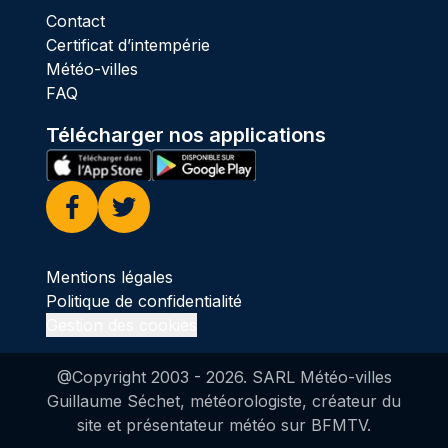
Contact
Certificat d’intempérie
Météo-villes
FAQ
Télécharger nos applications
Facebook
Twitter
Mentions légales
Politique de confidentialité
Gestion des cookies
@Copyright 2003 -
2026
. SARL Météo-villes
Guillaume Séchet, météorologiste, créateur du
site et présentateur météo sur BFMTV.