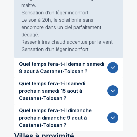
maître.
Sensation d’un léger inconfort.
Le soir à 20h, le soleil brille sans
encombre dans un ciel parfaitement
dégagé.
Ressenti très chaud accentué par le vent
Sensation d’un léger inconfort.
Quel temps fera-t-il demain samedi
8 aout à Castanet-Tolosan ?
Quel temps fera-t-il samedi
prochain samedi 15 aout à
Castanet-Tolosan ?
Quel temps fera-t-il dimanche
prochain dimanche 9 aout à
Castanet-Tolosan ?
Villes à proximité