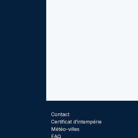
Contact
Certificat d’intempérie
Météo-villes
FAQ