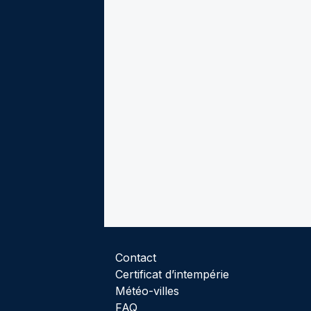
Contact
Certificat d’intempérie
Météo-villes
FAQ