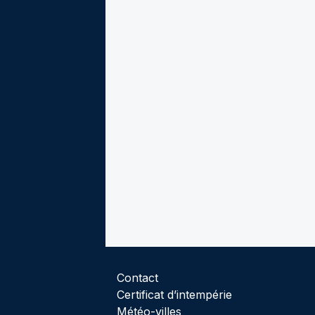
Contact
Certificat d’intempérie
Météo-villes