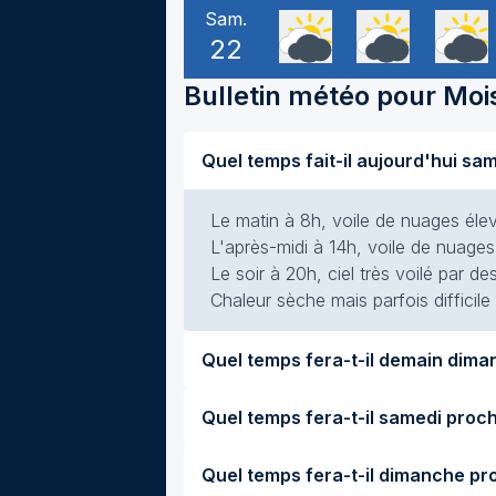
Sam.
22
Bulletin météo pour
Moi
Le matin à 8h, voile de nuages élevé
L'après-midi à 14h, voile de nuages 
Le soir à 20h, ciel très voilé par de
Chaleur sèche mais parfois difficile