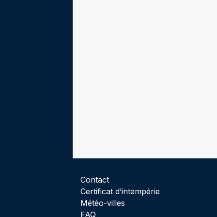
Contact
Certificat d’intempérie
Météo-villes
FAQ