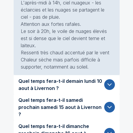
L'après-midi à 14h, ciel nuageux - les
éclaircies et les nuages se partagent le
ciel - pas de pluie.
Attention aux fortes rafales.
Le soir à 20h, le voile de nuages élevés
est si dense que le ciel devient terne et
laiteux.
Ressenti très chaud accentué par le vent
Chaleur sèche mais parfois difficile à
supporter, notamment au soleil.
Quel temps fera-t-il demain lundi 10
aout à Livernon ?
Quel temps fera-t-il samedi
prochain samedi 15 aout à Livernon
?
Quel temps fera-t-il dimanche