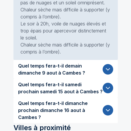
pas de nuages et un soleil omniprésent.
Chaleur sèche mais difficile à supporter (y
compris à l’ombre).
Le soir à 20h, voile de nuages élevés et
trop épais pour apercevoir distinctement
le soleil.
Chaleur sèche mais difficile à supporter (y
compris à l’ombre).
Quel temps fera-t-il demain
dimanche 9 aout à Cambes ?
Quel temps fera-t-il samedi
prochain samedi 15 aout à Cambes ?
Quel temps fera-t-il dimanche
prochain dimanche 16 aout à
Cambes ?
Villes à proximité