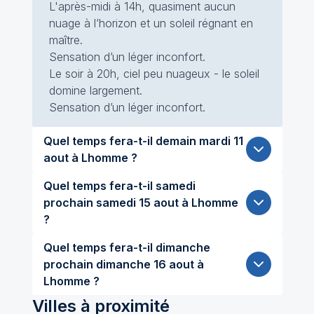
L'après-midi à 14h, quasiment aucun
nuage à l’horizon et un soleil régnant en
maître.
Sensation d’un léger inconfort.
Le soir à 20h, ciel peu nuageux - le soleil
domine largement.
Sensation d’un léger inconfort.
Quel temps fera-t-il demain mardi 11
aout à Lhomme ?
Quel temps fera-t-il samedi
prochain samedi 15 aout à Lhomme
?
Quel temps fera-t-il dimanche
prochain dimanche 16 aout à
Lhomme ?
Villes à proximité