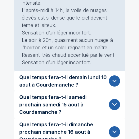
intensité.
L'après-midi à 14h, le voile de nuages
élevés est si dense que le ciel devient
terne et laiteux.
Sensation d’un léger inconfort.
Le soir à 20h, quasiment aucun nuage à
l’horizon et un soleil régnant en maître.
Ressenti très chaud accentué par le vent
Sensation d’un léger inconfort.
Quel temps fera-t-il demain lundi 10
aout à Courdemanche ?
Quel temps fera-t-il samedi
prochain samedi 15 aout à
Courdemanche ?
Quel temps fera-t-il dimanche
prochain dimanche 16 aout à