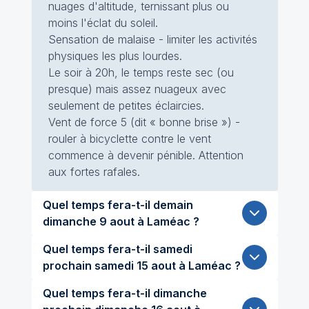
nuages d'altitude, ternissant plus ou
moins l'éclat du soleil.
Sensation de malaise - limiter les activités
physiques les plus lourdes.
Le soir à 20h, le temps reste sec (ou
presque) mais assez nuageux avec
seulement de petites éclaircies.
Vent de force 5 (dit « bonne brise ») -
rouler à bicyclette contre le vent
commence à devenir pénible. Attention
aux fortes rafales.
Quel temps fera-t-il demain
dimanche 9 aout à Laméac ?
Quel temps fera-t-il samedi
prochain samedi 15 aout à Laméac ?
Quel temps fera-t-il dimanche