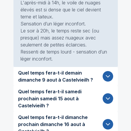
L'après-midi à 14h, le voile de nuages
élevés est si dense que le ciel devient
terne et laiteux.
Sensation d’un léger inconfort.
Le soir à 20h, le temps reste sec (ou
presque) mais assez nuageux avec
seulement de petites éclaircies.
Ressenti de temps lourd - sensation d’un
léger inconfort.
Quel temps fera-t-il demain
dimanche 9 aout à Castelvieilh ?
Quel temps fera-t-il samedi
prochain samedi 15 aout à
Castelvieilh ?
Quel temps fera-t-il dimanche
prochain dimanche 16 aout à