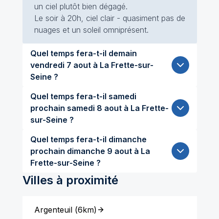
un ciel plutôt bien dégagé.
Le soir à 20h, ciel clair - quasiment pas de
nuages et un soleil omniprésent.
Quel temps fera-t-il demain
vendredi 7 aout à La Frette-sur-
Seine ?
Quel temps fera-t-il samedi
prochain samedi 8 aout à La Frette-
sur-Seine ?
Quel temps fera-t-il dimanche
prochain dimanche 9 aout à La
Frette-sur-Seine ?
Villes à proximité
Argenteuil
(
6km
)