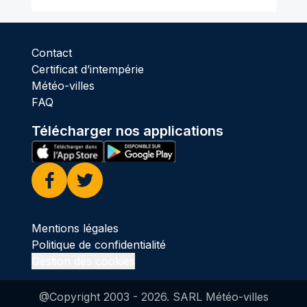
Contact
Certificat d’intempérie
Météo-villes
FAQ
Télécharger nos applications
Facebook
Twitter
Mentions légales
Politique de confidentialité
Gestion des cookies
@Copyright 2003 -
2026
. SARL Météo-villes